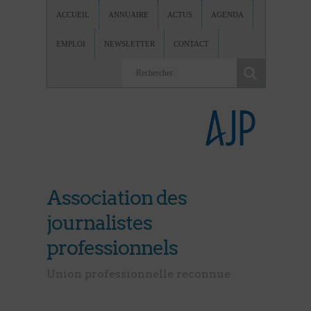
ACCUEIL
ANNUAIRE
ACTUS
AGENDA
EMPLOI
NEWSLETTER
CONTACT
Association des
journalistes
professionnels
Union professionnelle reconnue