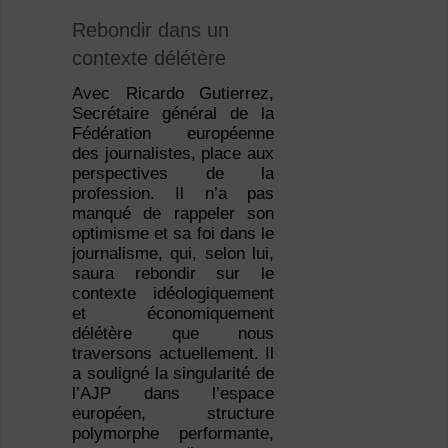
Rebondir dans un
contexte délétère
Avec Ricardo Gutierrez,
Secrétaire général de la
Fédération européenne
des journalistes, place aux
perspectives de la
profession. Il n’a pas
manqué de rappeler son
optimisme et sa foi dans le
journalisme, qui, selon lui,
saura rebondir sur le
contexte idéologiquement
et économiquement
délétère que nous
traversons actuellement. Il
a souligné la singularité de
l’AJP dans l’espace
européen, structure
polymorphe performante,