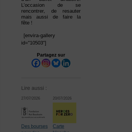
L’occasion de se
rencontrer, de resauter
mais aussi de faire la
fête !
[envira-gallery
id="10503"]
Partagez sur
Lire aussi :
27/07/2026
20/07/2026
Des bourses
Carte