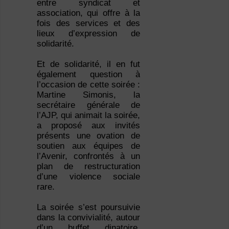
entre syndicat et
association, qui offre à la
fois des services et des
lieux d’expression de
solidarité.
Et de solidarité, il en fut
également question à
l’occasion de cette soirée :
Martine Simonis, la
secrétaire générale de
l’AJP, qui animait la soirée,
a proposé aux invités
présents une ovation de
soutien aux équipes de
l’Avenir, confrontés à un
plan de restructuration
d’une violence sociale
rare.
La soirée s’est poursuivie
dans la convivialité, autour
d’un buffet dinatoire.