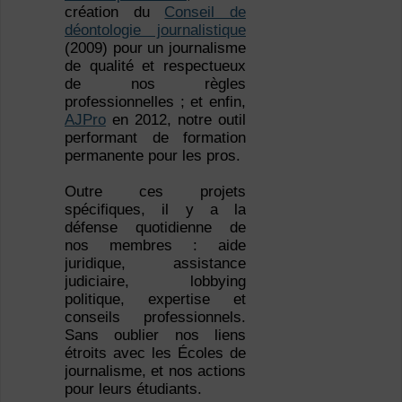
création du
Conseil de
déontologie journalistique
(2009) pour un journalisme
de qualité et respectueux
de nos règles
professionnelles ; et enfin,
AJPro
en 2012, notre outil
performant de formation
permanente pour les pros.
Outre ces projets
spécifiques, il y a la
défense quotidienne de
nos membres : aide
juridique, assistance
judiciaire, lobbying
politique, expertise et
conseils professionnels.
Sans oublier nos liens
étroits avec les Écoles de
journalisme, et nos actions
pour leurs étudiants.