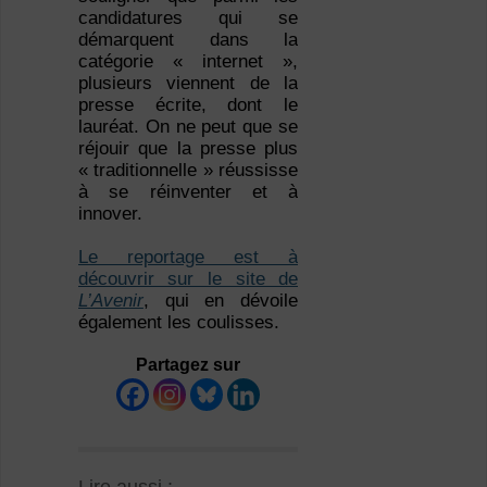
candidatures qui se
démarquent dans la
catégorie « internet »,
plusieurs viennent de la
presse écrite, dont le
lauréat. On ne peut que se
réjouir que la presse plus
« traditionnelle » réussisse
à se réinventer et à
innover.
Le reportage est à
découvrir sur le site de
L’Avenir
, qui en dévoile
également les coulisses.
Partagez sur
Lire aussi :