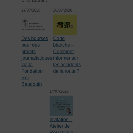
27/07/2026
20/07/2026
Des bourses
Carte
pour des
blanche –
projets
Comment
journalistiques
informer sur
via la
les accidents
Fondation
de la route ?
Roi
Baudouin
14/07/2026
Invitation –
Atelier de
Résistance :