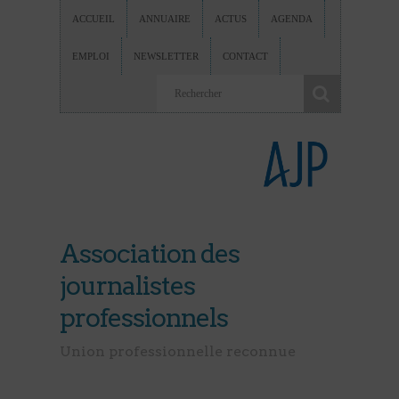
ACCUEIL
ANNUAIRE
ACTUS
AGENDA
EMPLOI
NEWSLETTER
CONTACT
Association des
journalistes
professionnels
Union professionnelle reconnue