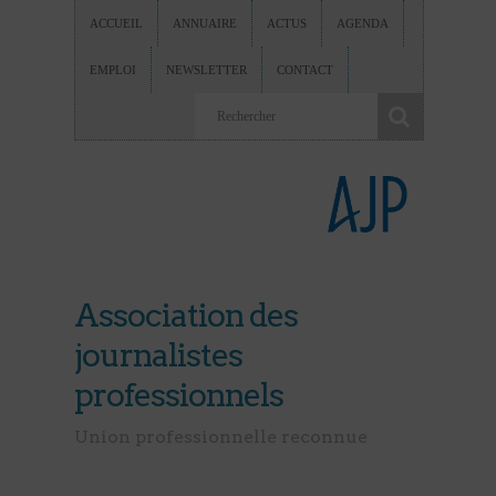
ACCUEIL
ANNUAIRE
ACTUS
AGENDA
EMPLOI
NEWSLETTER
CONTACT
Association des
journalistes
professionnels
Union professionnelle reconnue