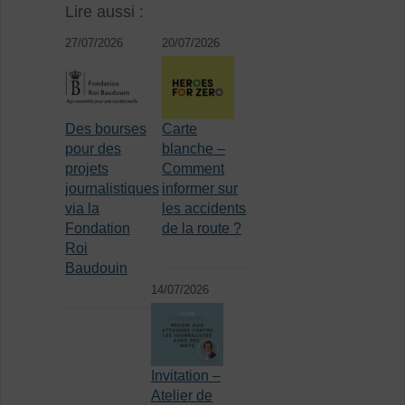
Lire aussi :
27/07/2026
20/07/2026
Des bourses
Carte
pour des
blanche –
projets
Comment
journalistiques
informer sur
via la
les accidents
Fondation
de la route ?
Roi
Baudouin
14/07/2026
Invitation –
Atelier de