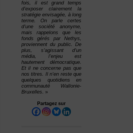
fois, il est grand temps
d’exposer clairement la
stratégie envisagée, à long
terme. On parle certes
d’une société anonyme,
mais rappelons que les
fonds gérés par Nethys,
proviennent du public. De
plus, s’agissant d’un
média, l’enjeu est
hautement démocratique.
Et il ne concerne pas que
nos titres. Il n’en reste que
quelques quotidiens en
communauté Wallonie-
Bruxelles
. »
Partagez sur