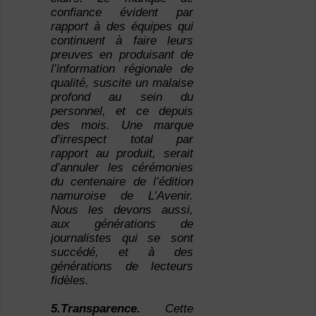
confiance évident par
rapport à des équipes qui
continuent à faire leurs
preuves en produisant de
l’information régionale de
qualité, suscite un malaise
profond au sein du
personnel, et ce depuis
des mois. Une marque
d’irrespect total par
rapport au produit, serait
d’annuler les cérémonies
du centenaire de l’édition
namuroise de L’Avenir.
Nous les devons aussi,
aux générations de
journalistes qui se sont
succédé, et à des
générations de lecteurs
fidèles.
5.Transparence.
Cette