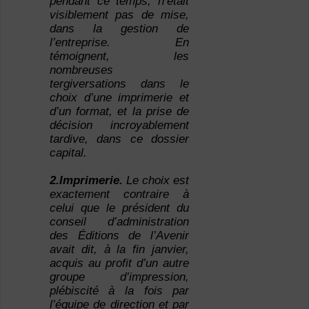
pendant ce temps, n’était
visiblement pas de mise,
dans la gestion de
l’entreprise. En
témoignent, les
nombreuses
tergiversations dans le
choix d’une imprimerie et
d’un format, et la prise de
décision incroyablement
tardive, dans ce dossier
capital.
2.Imprimerie.
Le choix est
exactement contraire à
celui que le président du
conseil d’administration
des Éditions de l’Avenir
avait dit, à la fin janvier,
acquis au profit d’un autre
groupe d’impression,
plébiscité à la fois par
l’équipe de direction et par