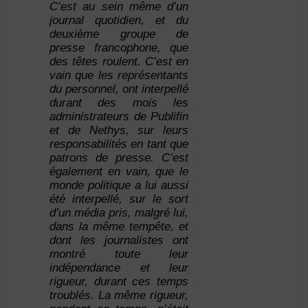
C’est au sein même d’un
journal quotidien, et du
deuxième groupe de
presse francophone, que
des têtes roulent. C’est en
vain que les représentants
du personnel, ont interpellé
durant des mois les
administrateurs de Publifin
et de Nethys, sur leurs
responsabilités en tant que
patrons de presse. C’est
également en vain, que le
monde politique a lui aussi
été interpellé, sur le sort
d’un média pris, malgré lui,
dans la même tempête, et
dont les journalistes ont
montré toute leur
indépendance et leur
rigueur, durant ces temps
troublés. La même rigueur,