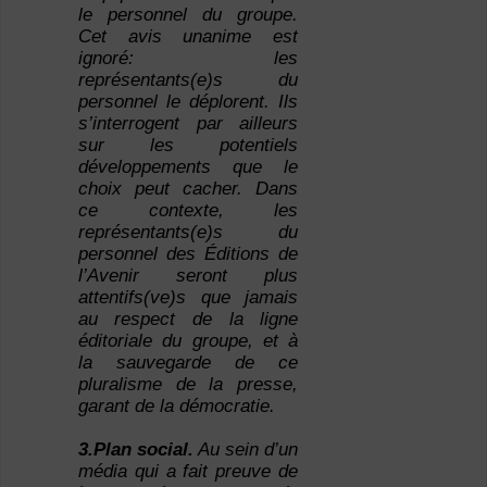
le personnel du groupe.
Cet avis unanime est
ignoré: les
représentants(e)s du
personnel le déplorent. Ils
s’interrogent par ailleurs
sur les potentiels
développements que le
choix peut cacher. Dans
ce contexte, les
représentants(e)s du
personnel des Éditions de
l’Avenir seront plus
attentifs(ve)s que jamais
au respect de la ligne
éditoriale du groupe, et à
la sauvegarde de ce
pluralisme de la presse,
garant de la démocratie.
3.Plan social.
Au sein d’un
média qui a fait preuve de