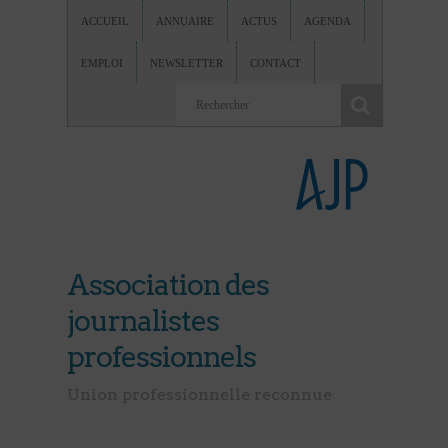
ACCUEIL
ANNUAIRE
ACTUS
AGENDA
EMPLOI
NEWSLETTER
CONTACT
Association des
journalistes
professionnels
Union professionnelle reconnue