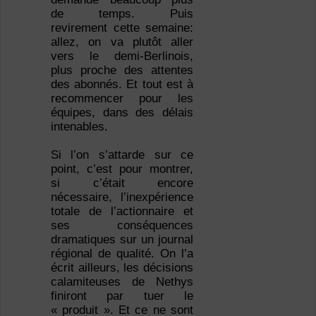
de temps. Puis
revirement cette semaine:
allez, on va plutôt aller
vers le demi-Berlinois,
plus proche des attentes
des abonnés. Et tout est à
recommencer pour les
équipes, dans des délais
intenables.
Si l’on s’attarde sur ce
point, c’est pour montrer,
si c’était encore
nécessaire, l’inexpérience
totale de l’actionnaire et
ses conséquences
dramatiques sur un journal
régional de qualité. On l’a
écrit ailleurs, les décisions
calamiteuses de Nethys
finiront par tuer le
« produit ». Et ce ne sont