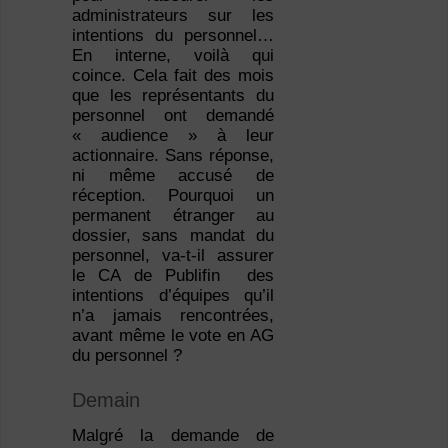
administrateurs sur les
intentions du personnel…
En interne, voilà qui
coince. Cela fait des mois
que les représentants du
personnel ont demandé
« audience » à leur
actionnaire. Sans réponse,
ni même accusé de
réception. Pourquoi un
permanent étranger au
dossier, sans mandat du
personnel, va-t-il assurer
le CA de Publifin des
intentions d’équipes qu’il
n’a jamais rencontrées,
avant même le vote en AG
du personnel ?
Demain
Malgré la demande de