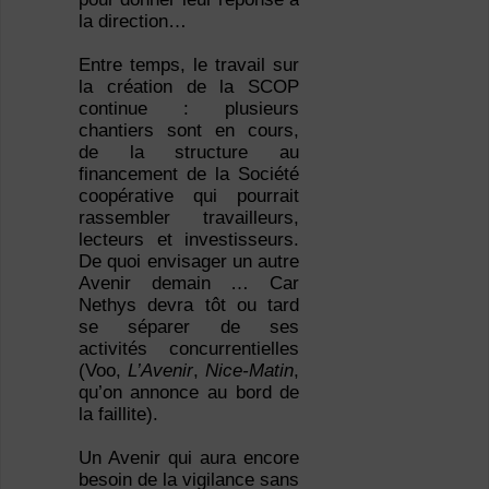
la direction…
Entre temps, le travail sur
la création de la SCOP
continue : plusieurs
chantiers sont en cours,
de la structure au
financement de la Société
coopérative qui pourrait
rassembler travailleurs,
lecteurs et investisseurs.
De quoi envisager un autre
Avenir demain … Car
Nethys devra tôt ou tard
se séparer de ses
activités concurrentielles
(Voo,
L’Avenir
,
Nice-Matin
,
qu’on annonce au bord de
la faillite).
Un Avenir qui aura encore
besoin de la vigilance sans