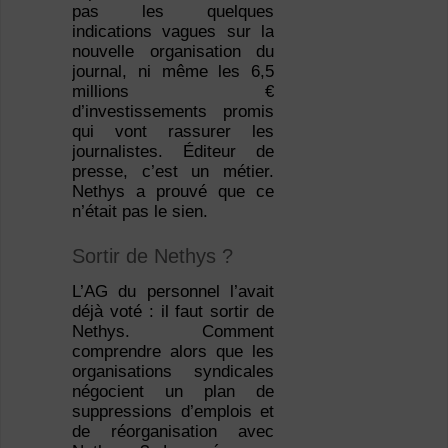
pas les quelques
indications vagues sur la
nouvelle organisation du
journal, ni même les 6,5
millions €
d’investissements promis
qui vont rassurer les
journalistes. Éditeur de
presse, c’est un métier.
Nethys a prouvé que ce
n’était pas le sien.
Sortir de Nethys ?
L’AG du personnel l’avait
déjà voté : il faut sortir de
Nethys. Comment
comprendre alors que les
organisations syndicales
négocient un plan de
suppressions d’emplois et
de réorganisation avec