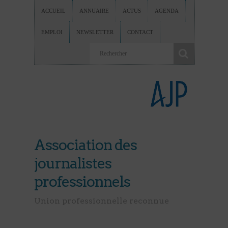
ACCUEIL
ANNUAIRE
ACTUS
AGENDA
EMPLOI
NEWSLETTER
CONTACT
Association des
journalistes
professionnels
Union professionnelle reconnue