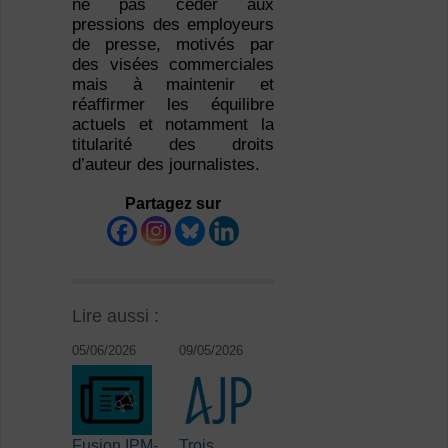
ne pas céder aux
pressions des employeurs
de presse, motivés par
des visées commerciales
mais à maintenir et
réaffirmer les équilibre
actuels et notamment la
titularité des droits
d’auteur des journalistes.
Partagez sur
Lire aussi :
05/06/2026
09/05/2026
Fusion IPM-
Trois