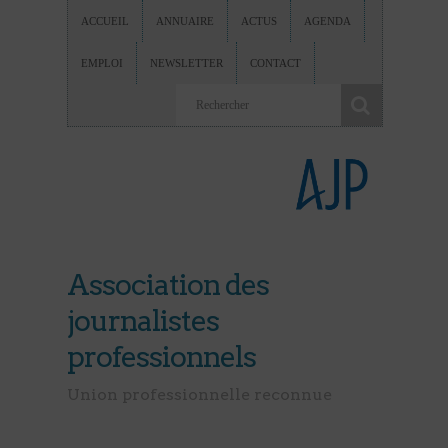
ACCUEIL
ANNUAIRE
ACTUS
AGENDA
EMPLOI
NEWSLETTER
CONTACT
Association des
journalistes
professionnels
Union professionnelle reconnue