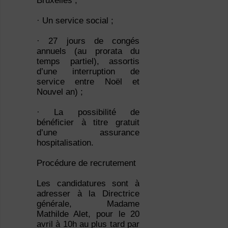
Bruxelles ;
· Un service social ;
· 27 jours de congés
annuels (au prorata du
temps partiel), assortis
d’une interruption de
service entre Noël et
Nouvel an) ;
· La possibilité de
bénéficier à titre gratuit
d’une assurance
hospitalisation.
Procédure de recrutement
Les candidatures sont à
adresser à la Directrice
générale, Madame
Mathilde Alet, pour le 20
avril à 10h au plus tard par