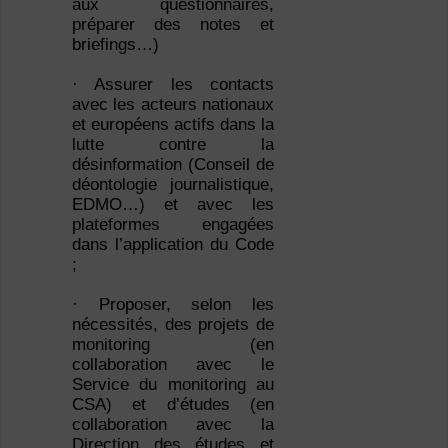
aux questionnaires,
préparer des notes et
briefings…)
· Assurer les contacts
avec les acteurs nationaux
et européens actifs dans la
lutte contre la
désinformation (Conseil de
déontologie journalistique,
EDMO…) et avec les
plateformes engagées
dans l’application du Code
;
· Proposer, selon les
nécessités, des projets de
monitoring (en
collaboration avec le
Service du monitoring au
CSA) et d’études (en
collaboration avec la
Direction des études et