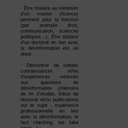
· Être titulaire au minimum
d’un master (licence)
pertinent pour la fonction
(par exemple droit,
communication, sciences
politiques…). Être titulaire
d’un doctorat en lien avec
la désinformation est un
atout.
· Démontrer de solides
connaissances et/ou
d’expériences relatives
aux questions de
désinformation (mémoire
de fin d’études, thèse de
doctorat et/ou publications
sur le sujet ; expérience
professionnelle en lien
avec la désinformation, le
fact checking, les fake