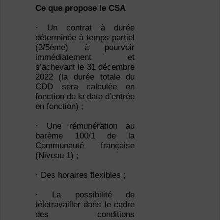
Ce que propose le CSA
· Un contrat à durée
déterminée à temps partiel
(3/5ème) à pourvoir
immédiatement et
s’achevant le 31 décembre
2022 (la durée totale du
CDD sera calculée en
fonction de la date d’entrée
en fonction) ;
· Une rémunération au
barème 100/1 de la
Communauté française
(Niveau 1) ;
· Des horaires flexibles ;
· La possibilité de
télétravailler dans le cadre
des conditions