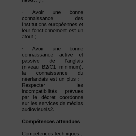
news…) ;
· Avoir une bonne
connaissance des
Institutions européennes et
leur fonctionnement est un
atout ;
· Avoir une bonne
connaissance active et
passive de l’anglais
(niveau B2/C1 minimum),
la connaissance du
néerlandais est un plus ; ·
Respecter les
incompatibilités prévues
par le décret coordonné
sur les services de médias
audiovisuels2.
Compétences attendues
Compétences techniques :