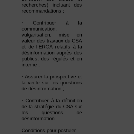
recherches) incluant des
recommandations ;
· Contribuer à la
communication,
vulgarisation, mise en
valeur des travaux du CSA
et de l’ERGA relatifs à la
désinformation auprès des
publics, des régulés et en
interne ;
· Assurer la prospective et
la veille sur les questions
de désinformation ;
· Contribuer à la définition
de la stratégie du CSA sur
les questions de
désinformation.
Conditions pour postuler