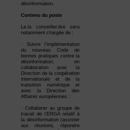
désinformation.
Contenu du poste
Le.la conseiller.ère sera
notamment chargée de :
· Suivre l’implémentation
du nouveau Code de
bonnes pratiques contre la
désinformation, en
collaboration avec la
Direction de la coopération
internationale et de la
transition numérique et
avec la Direction des
Affaires européennes ;
· Collaborer au groupe de
travail de l’ERGA relatif à
la désinformation (assister
aux réunions, répondre