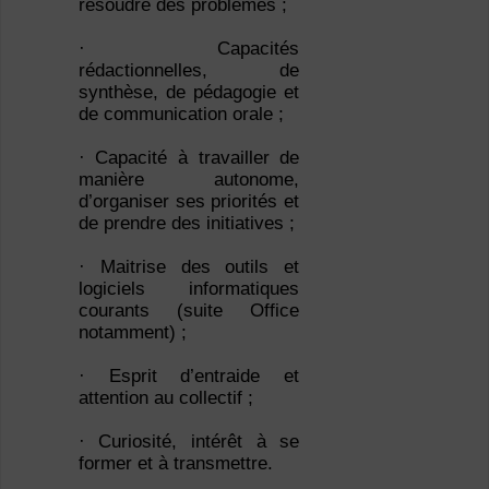
résoudre des problèmes ;
· Capacités
rédactionnelles, de
synthèse, de pédagogie et
de communication orale ;
· Capacité à travailler de
manière autonome,
d’organiser ses priorités et
de prendre des initiatives ;
· Maitrise des outils et
logiciels informatiques
courants (suite Office
notamment) ;
· Esprit d’entraide et
attention au collectif ;
· Curiosité, intérêt à se
former et à transmettre.