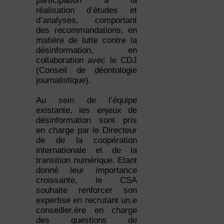
participation à la
réalisation d’études et
d’analyses, comportant
des recommandations, en
matière de lutte contre la
désinformation, en
collaboration avec le CDJ
(Conseil de déontologie
journalistique).
Au sein de l’équipe
existante, les enjeux de
désinformation sont pris
en charge par le Directeur
de de la coopération
internationale et de la
transition numérique. Etant
donné leur importance
croissante, le CSA
souhaite renforcer son
expertise en recrutant un.e
conseiller.ère en charge
des questions de