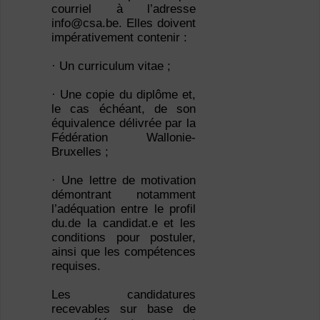
courriel à l’adresse
info@csa.be. Elles doivent
impérativement contenir :
· Un curriculum vitae ;
· Une copie du diplôme et,
le cas échéant, de son
équivalence délivrée par la
Fédération Wallonie-
Bruxelles ;
· Une lettre de motivation
démontrant notamment
l’adéquation entre le profil
du.de la candidat.e et les
conditions pour postuler,
ainsi que les compétences
requises.
Les candidatures
recevables sur base de