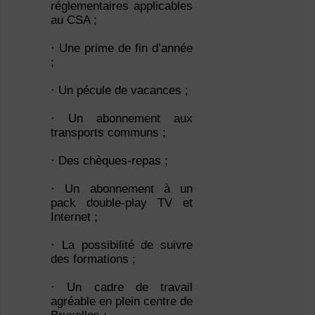
réglementaires applicables
au CSA ;
· Une prime de fin d’année
;
· Un pécule de vacances ;
· Un abonnement aux
transports communs ;
· Des chèques-repas ;
· Un abonnement à un
pack double-play TV et
Internet ;
· La possibilité de suivre
des formations ;
· Un cadre de travail
agréable en plein centre de