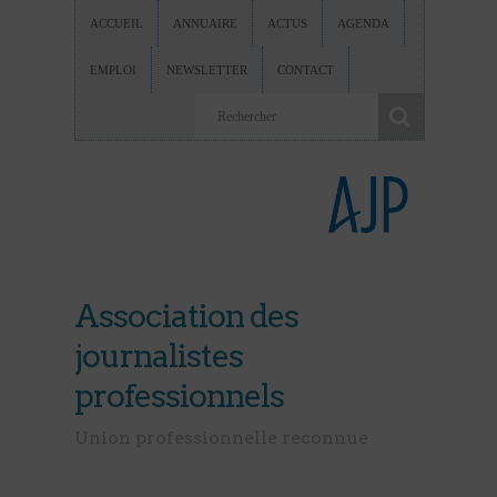
ACCUEIL
ANNUAIRE
ACTUS
AGENDA
EMPLOI
NEWSLETTER
CONTACT
Association des
journalistes
professionnels
Union professionnelle reconnue