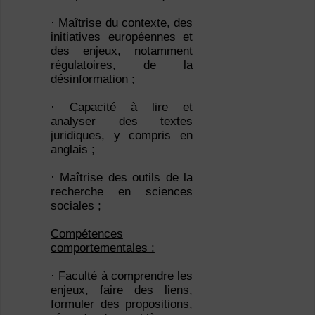
· Maîtrise du contexte, des
initiatives européennes et
des enjeux, notamment
régulatoires, de la
désinformation ;
· Capacité à lire et
analyser des textes
juridiques, y compris en
anglais ;
· Maîtrise des outils de la
recherche en sciences
sociales ;
Compétences
comportementales :
· Faculté à comprendre les
enjeux, faire des liens,
formuler des propositions,