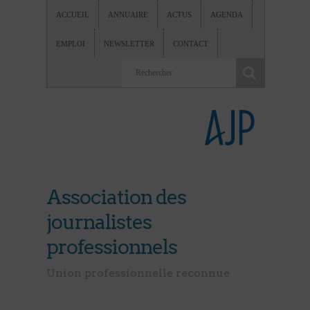
ACCUEIL
ANNUAIRE
ACTUS
AGENDA
EMPLOI
NEWSLETTER
CONTACT
Association des
journalistes
professionnels
Union professionnelle reconnue