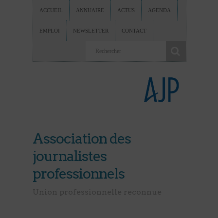
ACCUEIL
ANNUAIRE
ACTUS
AGENDA
EMPLOI
NEWSLETTER
CONTACT
Association des
journalistes
professionnels
Union professionnelle reconnue