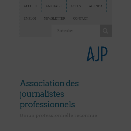
ACCUEIL
ANNUAIRE
ACTUS
AGENDA
EMPLOI
NEWSLETTER
CONTACT
Association des
journalistes
professionnels
Union professionnelle reconnue