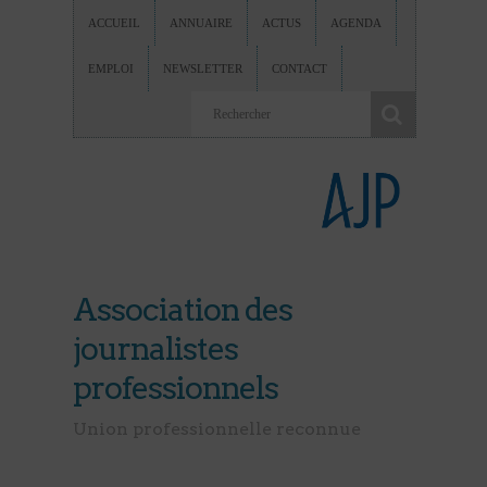
ACCUEIL
ANNUAIRE
ACTUS
AGENDA
EMPLOI
NEWSLETTER
CONTACT
Association des
journalistes
professionnels
Union professionnelle reconnue