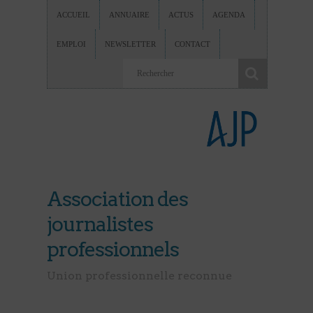
ACCUEIL
ANNUAIRE
ACTUS
AGENDA
EMPLOI
NEWSLETTER
CONTACT
Association des
journalistes
professionnels
Union professionnelle reconnue