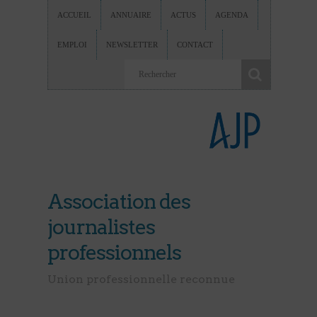
ACCUEIL
ANNUAIRE
ACTUS
AGENDA
EMPLOI
NEWSLETTER
CONTACT
Association des
journalistes
professionnels
Union professionnelle reconnue