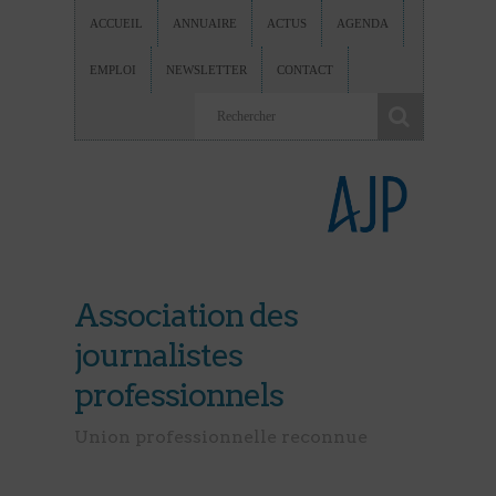
ACCUEIL
ANNUAIRE
ACTUS
AGENDA
EMPLOI
NEWSLETTER
CONTACT
Association des
journalistes
professionnels
Union professionnelle reconnue