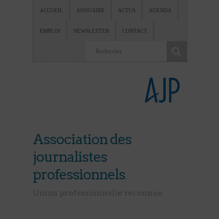
ACCUEIL
ANNUAIRE
ACTUS
AGENDA
EMPLOI
NEWSLETTER
CONTACT
Association des
journalistes
professionnels
Union professionnelle reconnue