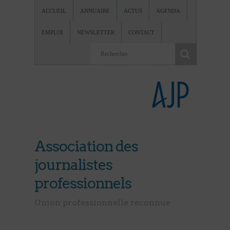
ACCUEIL
ANNUAIRE
ACTUS
AGENDA
EMPLOI
NEWSLETTER
CONTACT
Association des
journalistes
professionnels
Union professionnelle reconnue