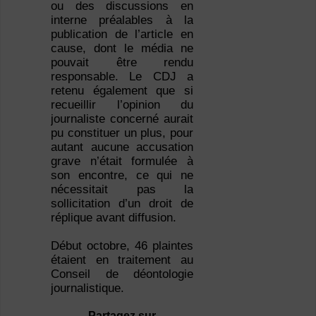
ou des discussions en
interne préalables à la
publication de l’article en
cause, dont le média ne
pouvait être rendu
responsable. Le CDJ a
retenu également que si
recueillir l’opinion du
journaliste concerné aurait
pu constituer un plus, pour
autant aucune accusation
grave n’était formulée à
son encontre, ce qui ne
nécessitait pas la
sollicitation d’un droit de
réplique avant diffusion.
Début octobre, 46 plaintes
étaient en traitement au
Conseil de déontologie
journalistique.
Partagez sur