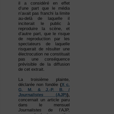
il a considéré en effet
d’une part que le média
n’avait pas franchi la limite
au-delà de laquelle il
inciterait le public à
reproduire la scène, et
d’autre part, que le risque
de reproduction par les
spectateurs de laquelle
risquerait de résulter une
électrocution ne constituait
pas une conséquence
prévisible de la diffusion
de cet extrait.
La troisième plainte,
déclarée non fondée
(
X c.
G. M. & J.-P. B. /
Journalistes
(AJP)
),
concernait un article paru
dans le mensuel
Journalistes
de l’AJP,