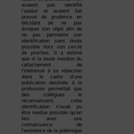
avaient pas identifié
l’auteur et avaient fait
preuve de prudence en
décidant de ne pas
évoquer son objet afin de
ne pas permettre son
identification sans doute
possible hors son cercle
de proches. Il a estimé
que si la seule mention du
rattachement de
l’intéressé à sa rédaction
dans le cadre d’une
publication destinée à la
profession permettait que
des collègues le
reconnaissent, cette
identification n’avait pu
être rendue possible qu’en
lien avec une
connaissance de
l’existence de la polémique