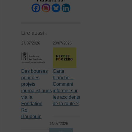
Lire aussi :
27/07/2026
20/07/2026
Des bourses
Carte
pour des
blanche –
projets
Comment
journalistiques
informer sur
via la
les accidents
Fondation
de la route ?
Roi
Baudouin
14/07/2026