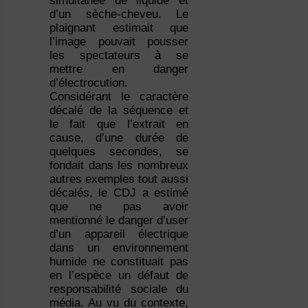
simultanée de liquide et
d’un sèche-cheveu. Le
plaignant estimait que
l’image pouvait pousser
les spectateurs à se
mettre en danger
d’électrocution.
Considérant le caractère
décalé de la séquence et
le fait que l’extrait en
cause, d’une durée de
quelques secondes, se
fondait dans les nombreux
autres exemples tout aussi
décalés, le CDJ a estimé
que ne pas avoir
mentionné le danger d’user
d’un appareil électrique
dans un environnement
humide ne constituait pas
en l’espèce un défaut de
responsabilité sociale du
média. Au vu du contexte,