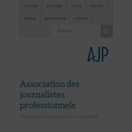
ACCUEIL
ANNUAIRE
ACTUS
AGENDA
EMPLOI
NEWSLETTER
CONTACT
Association des
journalistes
professionnels
Union professionnelle reconnue