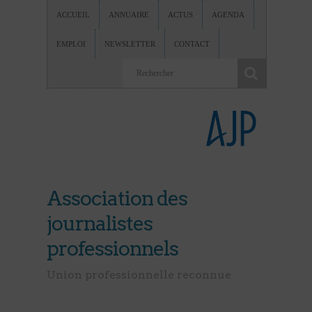
ACCUEIL
ANNUAIRE
ACTUS
AGENDA
EMPLOI
NEWSLETTER
CONTACT
Association des
journalistes
professionnels
Union professionnelle reconnue