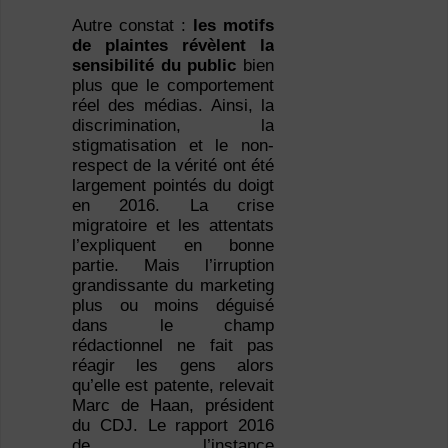
Autre constat :
les motifs
de plaintes révèlent la
sensibilité du public
bien
plus que le comportement
réel des médias. Ainsi, la
discrimination, la
stigmatisation et le non-
respect de la vérité ont été
largement pointés du doigt
en 2016. La crise
migratoire et les attentats
l’expliquent en bonne
partie. Mais l’irruption
grandissante du marketing
plus ou moins déguisé
dans le champ
rédactionnel ne fait pas
réagir les gens alors
qu’elle est patente, relevait
Marc de Haan, président
du CDJ. Le rapport 2016
de l’instance