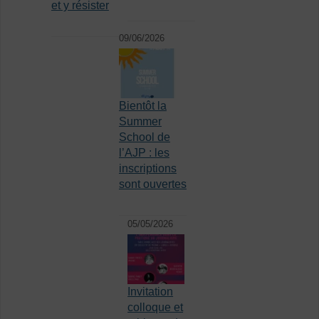
et y résister
09/06/2026
Bientôt la
Summer
School de
l’AJP : les
inscriptions
sont ouvertes
05/05/2026
Invitation
colloque et