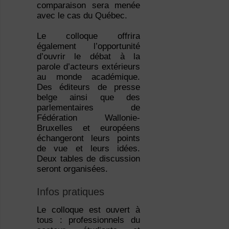
comparaison sera menée
avec le cas du Québec.
Le colloque offrira
également l’opportunité
d’ouvrir le débat à la
parole d’acteurs extérieurs
au monde académique.
Des éditeurs de presse
belge ainsi que des
parlementaires de
Fédération Wallonie-
Bruxelles et européens
échangeront leurs points
de vue et leurs idées.
Deux tables de discussion
seront organisées.
Infos pratiques
Le colloque est ouvert à
tous : professionnels du