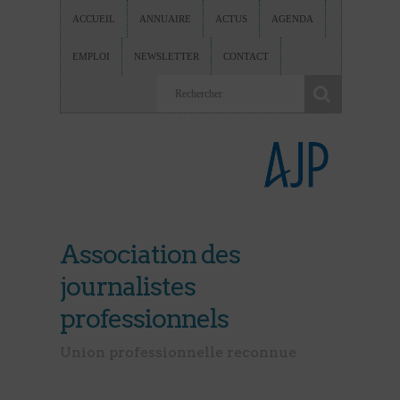
ACCUEIL
ANNUAIRE
ACTUS
AGENDA
EMPLOI
NEWSLETTER
CONTACT
Association des
journalistes
professionnels
Union professionnelle reconnue