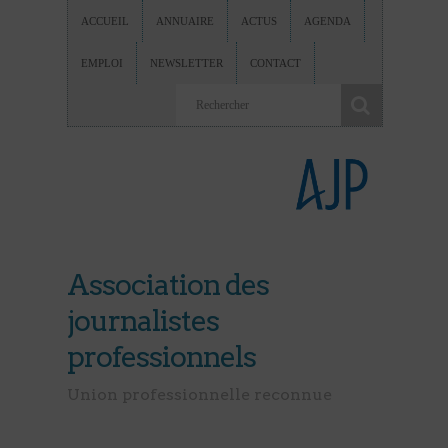
ACCUEIL
ANNUAIRE
ACTUS
AGENDA
EMPLOI
NEWSLETTER
CONTACT
Association des
journalistes
professionnels
Union professionnelle reconnue