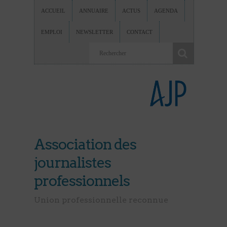
ACCUEIL
ANNUAIRE
ACTUS
AGENDA
EMPLOI
NEWSLETTER
CONTACT
Association des
journalistes
professionnels
Union professionnelle reconnue