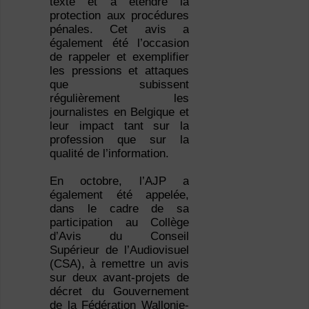
texte et à étendre la
protection aux procédures
pénales. Cet avis a
également été l’occasion
de rappeler et exemplifier
les pressions et attaques
que subissent
régulièrement les
journalistes en Belgique et
leur impact tant sur la
profession que sur la
qualité de l’information.
En octobre, l’AJP a
également été appelée,
dans le cadre de sa
participation au Collège
d’Avis du Conseil
Supérieur de l’Audiovisuel
(CSA), à remettre un avis
sur deux avant-projets de
décret du Gouvernement
de la Fédération Wallonie-