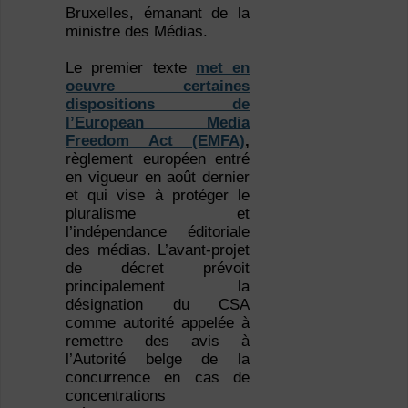
Bruxelles, émanant de la
ministre des Médias.
Le premier texte
met en
oeuvre certaines
dispositions de
l’European Media
Freedom Act (EMFA)
,
règlement européen entré
en vigueur en août dernier
et qui vise à protéger le
pluralisme et
l’indépendance éditoriale
des médias. L’avant-projet
de décret prévoit
principalement la
désignation du CSA
comme autorité appelée à
remettre des avis à
l’Autorité belge de la
concurrence en cas de
concentrations