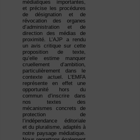
médiatiques importantes,
et précise les procédures
de désignation et de
révocation des organes
d’administration et de
direction des médias de
proximité. L’AJP a rendu
un avis critique sur cette
proposition de texte,
qu’elle estime manquer
cruellement d’ambition,
particulièrement dans le
contexte actuel. L’EMFA
représente en effet une
opportunité hors du
commun d’inscrire dans
nos textes des
mécanismes concrets de
protection de
l’indépendance éditoriale
et du pluralisme, adaptés à
notre paysage médiatique.
Nous regrettons également