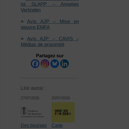
loi SLAPP – Annelies
Verlinden
>
Avis AJP – Mise en
oeuvre EMFA
>
Avis AJP – CAVIS –
Médias de proximité
Partagez sur
Lire aussi :
27/07/2026
20/07/2026
Des bourses
Carte