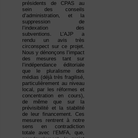
présidents de CPAS au
sein des conseils
d’administration, et la
suppression de
l’indexation des
subventions. L’AJP a
rendu un avis très
circonspect sur ce projet.
Nous y dénonçons l’impact
des mesures tant sur
l’indépendance éditoriale
que le pluralisme des
médias (déjà très fragilisé,
particulièrement au niveau
local, par les réformes et
concentration en cours),
de même que sur la
prévisibilité et la stabilité
de leur financement. Ces
mesures rentrent à notre
sens en contradiction
totale avec l’EMFA, que,