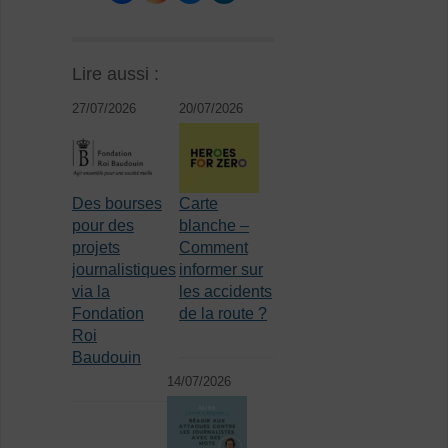
Lire aussi :
27/07/2026
20/07/2026
Des bourses
Carte
pour des
blanche –
projets
Comment
journalistiques
informer sur
via la
les accidents
Fondation
de la route ?
Roi
Baudouin
14/07/2026