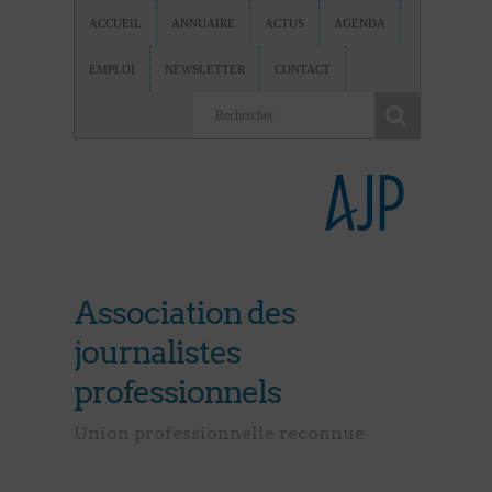
ACCUEIL
ANNUAIRE
ACTUS
AGENDA
EMPLOI
NEWSLETTER
CONTACT
Association des
journalistes
professionnels
Union professionnelle reconnue