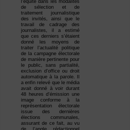
l’équité dans les modalités
de sélection et de
traitement journalistique
des invités, ainsi que le
travail de cadrage des
journalistes, il a estimé
que ces derniers s’étaient
donné les moyens de
traiter l’actualité politique
de la campagne électorale
de manière pertinente pour
le public, sans partialité,
exclusion d’office ou droit
automatique à la parole. Il
a enfin relevé que le média
avait donné à voir durant
48 heures d’émission une
image conforme à la
représentation électorale
issue des dernières
élections communales,
assurant de ce fait, au vu
de l’angle rédactionnel