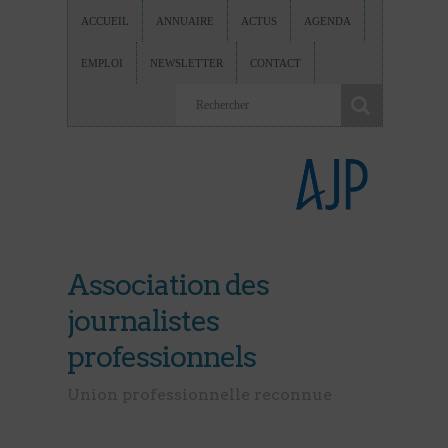
ACCUEIL
ANNUAIRE
ACTUS
AGENDA
EMPLOI
NEWSLETTER
CONTACT
Association des
journalistes
professionnels
Union professionnelle reconnue