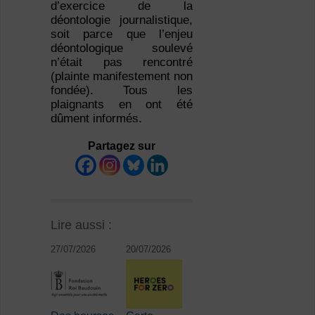
d’exercice de la
déontologie journalistique,
soit parce que l’enjeu
déontologique soulevé
n’était pas rencontré
(plainte manifestement non
fondée). Tous les
plaignants en ont été
dûment informés.
Partagez sur
Lire aussi :
27/07/2026
20/07/2026