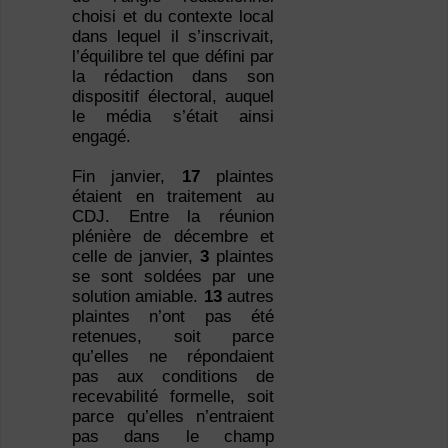
choisi et du contexte local
dans lequel il s’inscrivait,
l’équilibre tel que défini par
la rédaction dans son
dispositif électoral, auquel
le média s’était ainsi
engagé.
Fin janvier,
17
plaintes
étaient en traitement au
CDJ. Entre la réunion
plénière de décembre et
celle de janvier,
3
plaintes
se sont soldées par une
solution amiable.
13
autres
plaintes n’ont pas été
retenues, soit parce
qu’elles ne répondaient
pas aux conditions de
recevabilité formelle, soit
parce qu’elles n’entraient
pas dans le champ