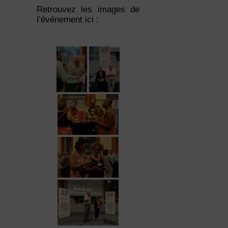
Retrouvez les images de
l’événement ici :