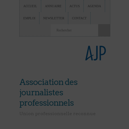
ACCUEIL
ANNUAIRE
ACTUS
AGENDA
EMPLOI
NEWSLETTER
CONTACT
Association des
journalistes
professionnels
Union professionnelle reconnue