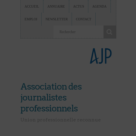
ACCUEIL
ANNUAIRE
ACTUS
AGENDA
EMPLOI
NEWSLETTER
CONTACT
Association des
journalistes
professionnels
Union professionnelle reconnue