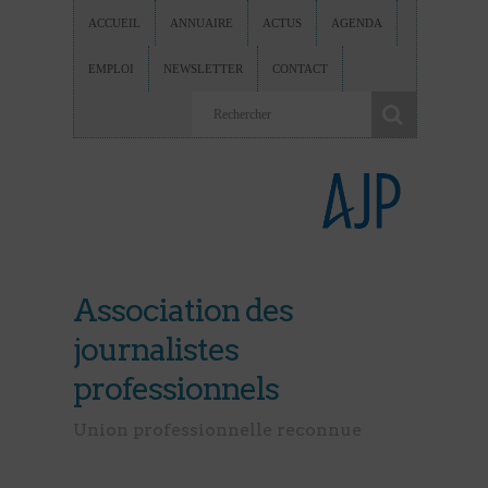
ACCUEIL
ANNUAIRE
ACTUS
AGENDA
EMPLOI
NEWSLETTER
CONTACT
Association des
journalistes
professionnels
Union professionnelle reconnue