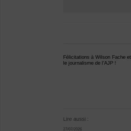
Félicitations à Wilson Fache e
le journalisme de l’AJP !
Lire aussi :
27/07/2026