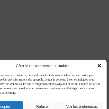
Gérer le consentement aux cookies
s meilleures expériences, nous utilisons des technologies telles que les cookies pour
accéder aux informations des appareils. Le fait de consentir à ces technologies nous
raiter des données telles que le comportement de navigation ou les ID uniques sur ce site.
pas consentir ou de retirer son consentement peut avoir un effet négatif sur certaines
s et fonctions.
cepter
Refuser
Voir les préférences