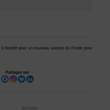
t à bientôt pour un nouveau soutien du Fonds pour
Partagez sur
20/07/2026