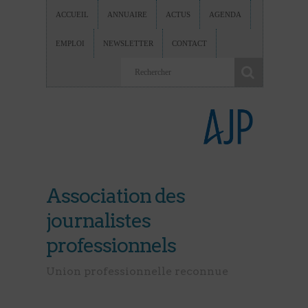
ACCUEIL
ANNUAIRE
ACTUS
AGENDA
EMPLOI
NEWSLETTER
CONTACT
Association des
journalistes
professionnels
Union professionnelle reconnue