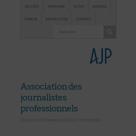
ACCUEIL
ANNUAIRE
ACTUS
AGENDA
EMPLOI
NEWSLETTER
CONTACT
Association des
journalistes
professionnels
Union professionnelle reconnue