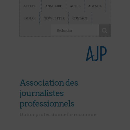
ACCUEIL
ANNUAIRE
ACTUS
AGENDA
EMPLOI
NEWSLETTER
CONTACT
Association des
journalistes
professionnels
Union professionnelle reconnue