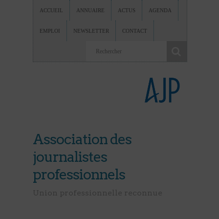
ACCUEIL
ANNUAIRE
ACTUS
AGENDA
EMPLOI
NEWSLETTER
CONTACT
Association des
journalistes
professionnels
Union professionnelle reconnue