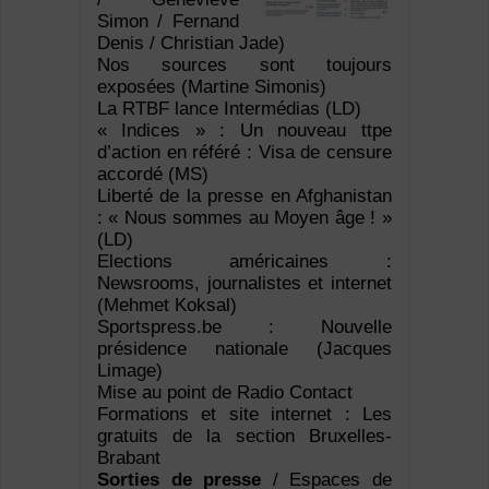
Simon / Fernand
Denis / Christian Jade)
Nos sources sont toujours
exposées (Martine Simonis)
La RTBF lance Intermédias (LD)
« Indices » : Un nouveau ttpe
d’action en référé : Visa de censure
accordé (MS)
Liberté de la presse en Afghanistan
: « Nous sommes au Moyen âge ! »
(LD)
Elections américaines :
Newsrooms, journalistes et internet
(Mehmet Koksal)
Sportspress.be : Nouvelle
présidence nationale (Jacques
Limage)
Mise au point de Radio Contact
Formations et site internet : Les
gratuits de la section Bruxelles-
Brabant
Sorties de presse
/ Espaces de