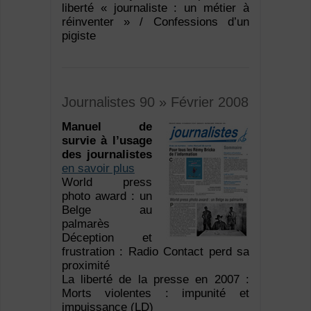
liberté « journaliste : un métier à
réinventer » / Confessions d’un
pigiste
Journalistes 90 » Février 2008
Manuel de
survie à l’usage
des journalistes
en savoir plus
World press
photo award : un
Belge au
palmarès
Déception et
frustration : Radio Contact perd sa
proximité
La liberté de la presse en 2007 :
Morts violentes : impunité et
impuissance (LD)