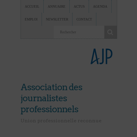
ACCUEIL
ANNUAIRE
ACTUS
AGENDA
EMPLOI
NEWSLETTER
CONTACT
Association des
journalistes
professionnels
Union professionnelle reconnue