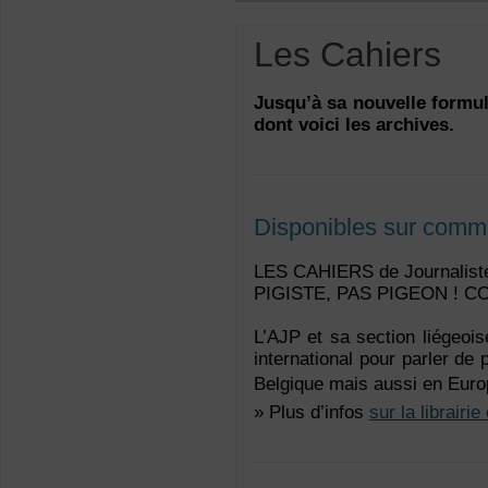
Les Cahiers
Jusqu’à sa nouvelle formul
dont voici les archives.
Disponibles sur com
LES CAHIERS de Journalist
PIGISTE, PAS PIGEON ! CO
L’AJP et sa section liégeois
international pour parler de 
Belgique mais aussi en Euro
» Plus d’infos
sur la librairie