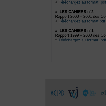
+
Téléchargez au format .pd
»
LES CAHIERS n°2
Rapport 2000 – 2001 des Con
+
Téléchargez au format.pdf
»
LES CAHIERS n°1
Rapport 1999 – 2000 des Con
»
Téléchargez au format .pd