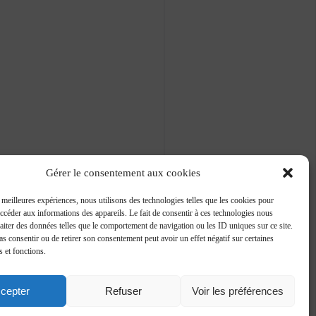
Gérer le consentement aux cookies
s meilleures expériences, nous utilisons des technologies telles que les cookies pour
accéder aux informations des appareils. Le fait de consentir à ces technologies nous
raiter des données telles que le comportement de navigation ou les ID uniques sur ce site.
pas consentir ou de retirer son consentement peut avoir un effet négatif sur certaines
s et fonctions.
cepter
Refuser
Voir les préférences