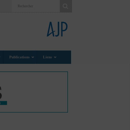
Publications
Liens