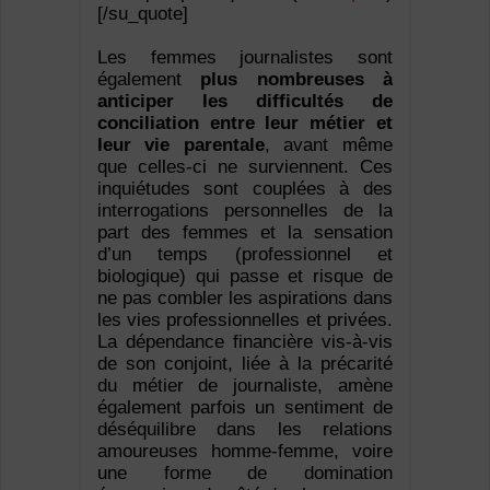
[/su_quote]
Les femmes journalistes sont
également
plus nombreuses à
anticiper les difficultés de
conciliation entre leur métier et
leur vie parentale
, avant même
que celles-ci ne surviennent. Ces
inquiétudes sont couplées à des
interrogations personnelles de la
part des femmes et la sensation
d’un temps (professionnel et
biologique) qui passe et risque de
ne pas combler les aspirations dans
les vies professionnelles et privées.
La dépendance financière vis-à-vis
de son conjoint, liée à la précarité
du métier de journaliste, amène
également parfois un sentiment de
déséquilibre dans les relations
amoureuses homme-femme, voire
une forme de domination