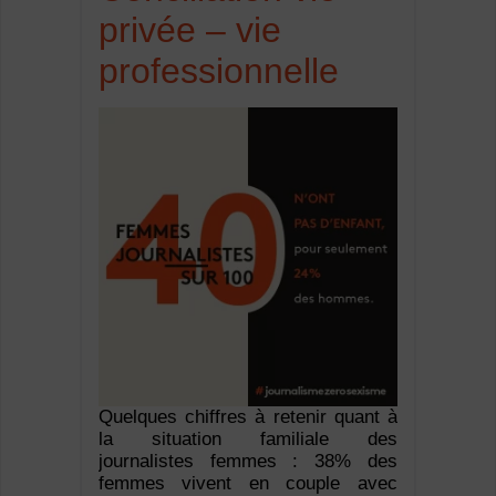
privée – vie
professionnelle
Quelques chiffres à retenir quant à
la situation familiale des
journalistes femmes : 38% des
femmes vivent en couple avec