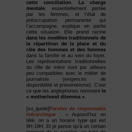
cette conciliation
.
La charge
mentale
, essentiellement portée
par les femmes, et l’état de
préoccupation permanente qui
l’accompagne, explique en partie
cette situation. Elle prend racine
dans les modèles traditionnels de
la répartition de la place et du
rôle des hommes et des femmes
dans la famille et au sein du foyer.
Les représentations traditionnelles
du rôle de mère sont par ailleurs
peu compatibles avec le métier de
journaliste (exigences de
disponibilité et présentéisme). C’est
ce que les anglophones nomment
le
« motherhood dilemma ».
[su_quote]
Paroles de responsable
hiérarchique
: « Aujourd’hui en
télé, on a un horaire type qui est
9H-19H. Et je pense qu’à un certain