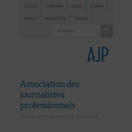
ACCUEIL
ANNUAIRE
ACTUS
AGENDA
EMPLOI
NEWSLETTER
CONTACT
Association des
journalistes
professionnels
Union professionnelle reconnue