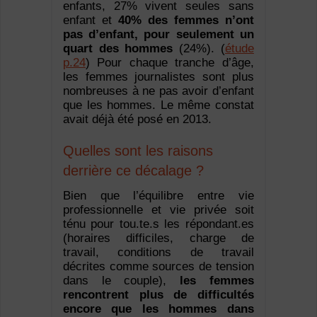
enfants, 27% vivent seules sans
enfant et
40% des femmes n’ont
pas d’enfant, pour seulement un
quart des hommes
(24%). (
étude
p.24
) Pour chaque tranche d’âge,
les femmes journalistes sont plus
nombreuses à ne pas avoir d’enfant
que les hommes. Le même constat
avait déjà été posé en 2013.
Quelles sont les raisons
derrière ce décalage ?
Bien que l’équilibre entre vie
professionnelle et vie privée soit
ténu pour tou.te.s les répondant.es
(horaires difficiles, charge de
travail, conditions de travail
décrites comme sources de tension
dans le couple),
les femmes
rencontrent plus de difficultés
encore que les hommes dans