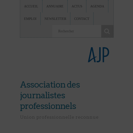
ACCUEIL
ANNUAIRE
ACTUS
AGENDA
EMPLOI
NEWSLETTER
CONTACT
Association des
journalistes
professionnels
Union professionnelle reconnue