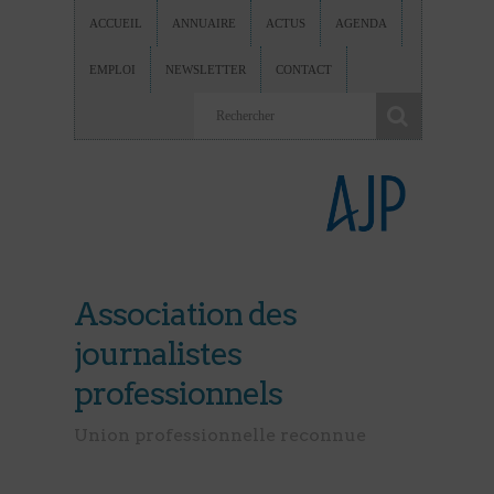
ACCUEIL
ANNUAIRE
ACTUS
AGENDA
EMPLOI
NEWSLETTER
CONTACT
Association des
journalistes
professionnels
Union professionnelle reconnue