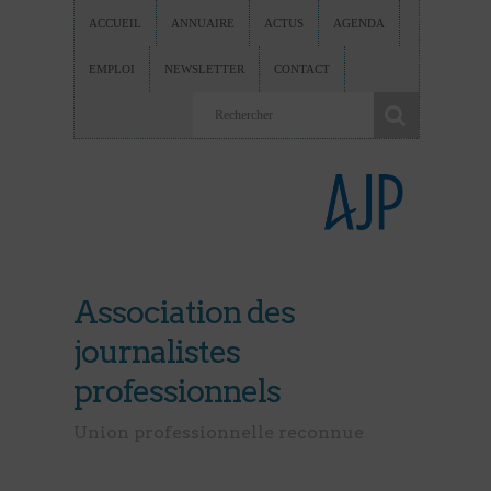
ACCUEIL
ANNUAIRE
ACTUS
AGENDA
EMPLOI
NEWSLETTER
CONTACT
Association des
journalistes
professionnels
Union professionnelle reconnue