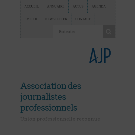
ACCUEIL
ANNUAIRE
ACTUS
AGENDA
EMPLOI
NEWSLETTER
CONTACT
Association des
journalistes
professionnels
Union professionnelle reconnue