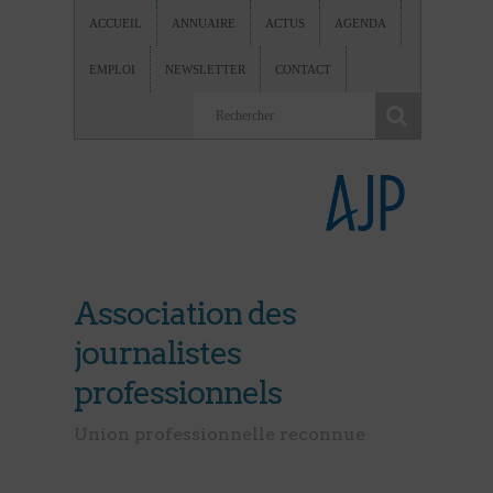
ACCUEIL
ANNUAIRE
ACTUS
AGENDA
EMPLOI
NEWSLETTER
CONTACT
Association des
journalistes
professionnels
Union professionnelle reconnue