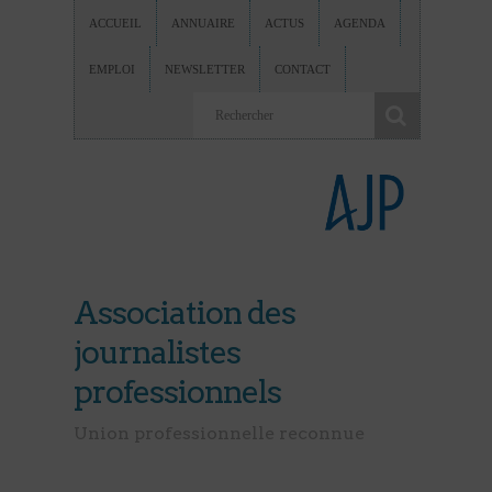
ACCUEIL
ANNUAIRE
ACTUS
AGENDA
EMPLOI
NEWSLETTER
CONTACT
Association des
journalistes
professionnels
Union professionnelle reconnue