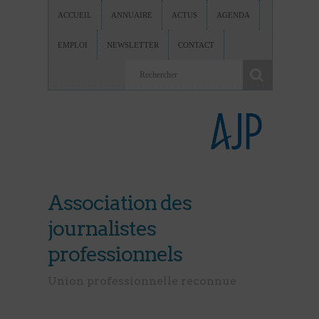
ACCUEIL
ANNUAIRE
ACTUS
AGENDA
EMPLOI
NEWSLETTER
CONTACT
Association des
journalistes
professionnels
Union professionnelle reconnue