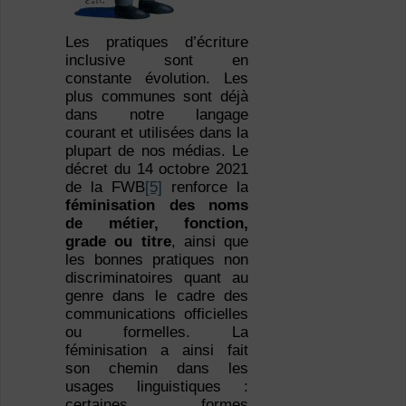
Les pratiques d’écriture
inclusive sont en
constante évolution. Les
plus communes sont déjà
dans notre langage
courant et utilisées dans la
plupart de nos médias. Le
décret du 14 octobre 2021
de la FWB
[5]
renforce la
féminisation des noms
de métier, fonction,
grade ou titre
, ainsi que
les bonnes pratiques non
discriminatoires quant au
genre dans le cadre des
communications officielles
ou formelles. La
féminisation a ainsi fait
son chemin dans les
usages linguistiques :
certaines formes