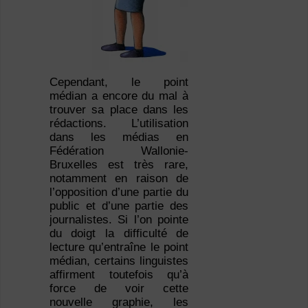
Cependant, le point
médian a encore du mal à
trouver sa place dans les
rédactions. L’utilisation
dans les médias en
Fédération Wallonie-
Bruxelles est très rare,
notamment en raison de
l’opposition d’une partie du
public et d’une partie des
journalistes. Si l’on pointe
du doigt la difficulté de
lecture qu’entraîne le point
médian, certains linguistes
affirment toutefois qu’à
force de voir cette
nouvelle graphie, les