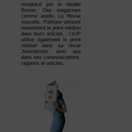
remplacé par la double
flexion. Des magazines
comme
axelle
,
La Revue
nouvelle
,
Politique
utilisent
notamment le point médian
dans leurs articles. , l’AJP
utilise également le point
médian dans sa revue
Journalistes
, ainsi que
dans ses communications,
rapports et articles.