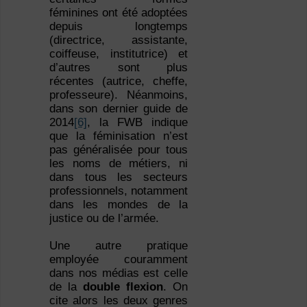
féminines ont été adoptées
depuis longtemps
(directrice, assistante,
coiffeuse, institutrice) et
d’autres sont plus
récentes (autrice, cheffe,
professeure). Néanmoins,
dans son dernier guide de
2014
[6]
, la FWB indique
que la féminisation n’est
pas généralisée pour tous
les noms de métiers, ni
dans tous les secteurs
professionnels, notamment
dans les mondes de la
justice ou de l’armée.
Une autre pratique
employée couramment
dans nos médias est celle
de la
double flexion
. On
cite alors les deux genres