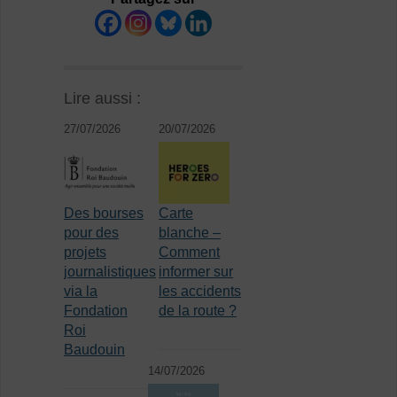
Lire aussi :
27/07/2026
20/07/2026
Des bourses
Carte
pour des
blanche –
projets
Comment
journalistiques
informer sur
via la
les accidents
Fondation
de la route ?
Roi
Baudouin
14/07/2026