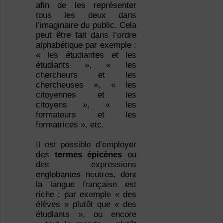
afin de les représenter
tous les deux dans
l’imaginaire du public. Cela
peut être fait dans l’ordre
alphabétique par exemple :
« les étudiantes et les
étudiants », « les
chercheurs et les
chercheuses », « les
citoyennes et les
citoyens », « les
formateurs et les
formatrices », etc.
Il est possible d’employer
des
termes épicènes
ou
des expressions
englobantes neutres, dont
la langue française est
riche ; par exemple « des
élèves » plutôt que « des
étudiants », ou encore