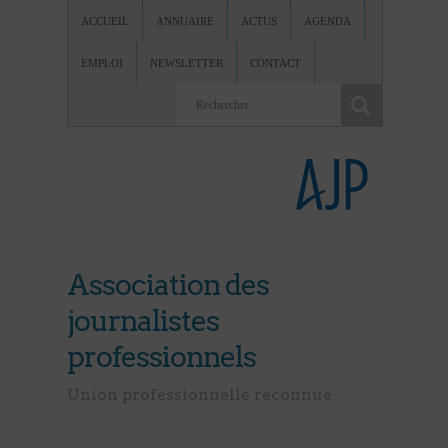
ACCUEIL
ANNUAIRE
ACTUS
AGENDA
EMPLOI
NEWSLETTER
CONTACT
Association des
journalistes
professionnels
Union professionnelle reconnue