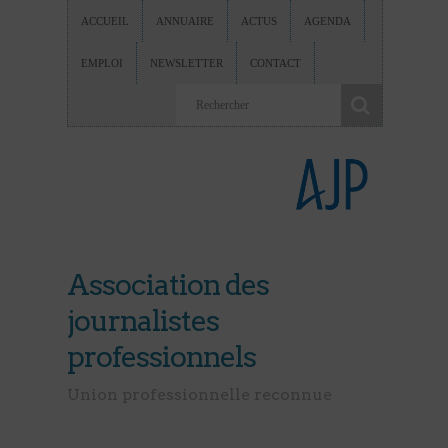
ACCUEIL
ANNUAIRE
ACTUS
AGENDA
EMPLOI
NEWSLETTER
CONTACT
Association des
journalistes
professionnels
Union professionnelle reconnue