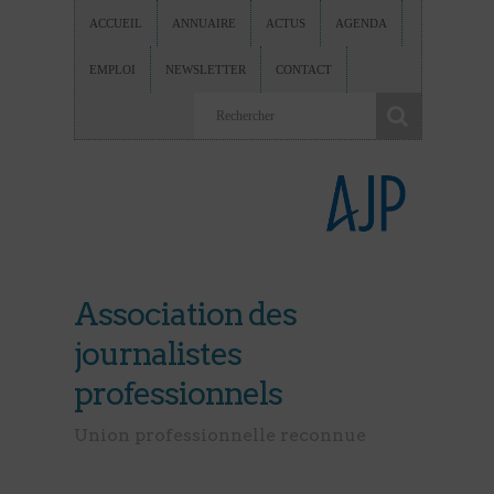
ACCUEIL
ANNUAIRE
ACTUS
AGENDA
EMPLOI
NEWSLETTER
CONTACT
Association des
journalistes
professionnels
Union professionnelle reconnue