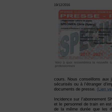
19/12/2016
Voici à quoi ressemblera la nouvelle 
professionnels
cours. Nous conseillons aux j
sécurisés ou à l’étranger d’im
documents de presse.
(Lien ver
Incidence sur l’abonnement S
et le personnel de train en es
de la même durée que les d