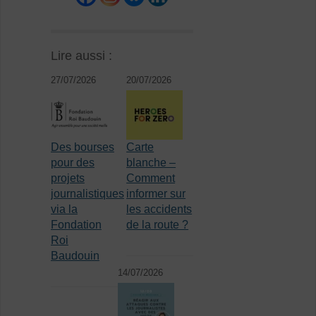
Lire aussi :
27/07/2026
20/07/2026
Des bourses
Carte
pour des
blanche –
projets
Comment
journalistiques
informer sur
via la
les accidents
Fondation
de la route ?
Roi
Baudouin
14/07/2026