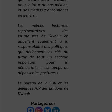
pour le futur de nos médias,
et des médias francophones
en général.
Les mêmes instances
représentatives des
journalistes de l’Avenir en
appellent également à la
responsabilité des politiques
qui détiennent les clés du
futur de tout un secteur,
important pour la
démocratie. Il est temps de
dépasser les postures ».
Le bureau de la SDR et les
délégués AJP des Editions de
l’Avenir
Partagez sur