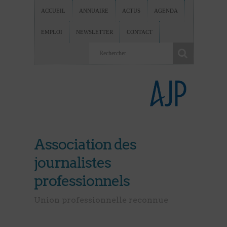
ACCUEIL
ANNUAIRE
ACTUS
AGENDA
EMPLOI
NEWSLETTER
CONTACT
Association des
journalistes
professionnels
Union professionnelle reconnue