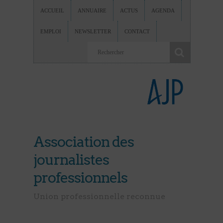
ACCUEIL
ANNUAIRE
ACTUS
AGENDA
EMPLOI
NEWSLETTER
CONTACT
Association des
journalistes
professionnels
Union professionnelle reconnue