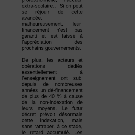
extra-scolaire… Si on peut
se réjouir de cette
avancée,
malheureusement, leur
financement n’est pas
garanti et est laissé à
l’appréciation des
prochains gouvernements.
De plus, les acteurs et
opérations dédiés
essentiellement à
l’enseignement ont subi
depuis de nombreuses
années un dé-financement
de plus de 40 % à cause
de la non-indexation de
leurs moyens. Le futur
décret prévoit désormais
cette indexation, mais
sans rattraper, à ce stade,
le retard accumulé. Les