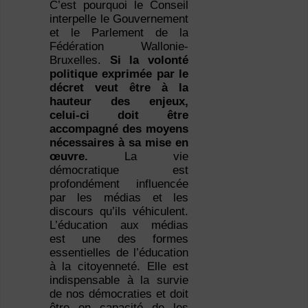
C’est pourquoi le Conseil
interpelle le Gouvernement
et le Parlement de la
Fédération Wallonie-
Bruxelles.
Si la volonté
politique exprimée par le
décret veut être à la
hauteur des enjeux,
celui-ci doit être
accompagné des moyens
nécessaires à sa mise en
œuvre.
La vie
démocratique est
profondément influencée
par les médias et les
discours qu’ils véhiculent.
L’éducation aux médias
est une des formes
essentielles de l’éducation
à la citoyenneté. Elle est
indispensable à la survie
de nos démocraties et doit
être en capacité de les