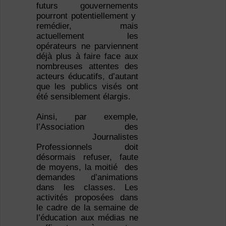
futurs gouvernements
pourront potentiellement y
remédier, mais
actuellement les
opérateurs ne parviennent
déjà plus à faire face aux
nombreuses attentes des
acteurs éducatifs, d’autant
que les publics visés ont
été sensiblement élargis.
Ainsi, par exemple,
l’Association des
Journalistes
Professionnels doit
désormais refuser, faute
de moyens, la moitié des
demandes d’animations
dans les classes. Les
activités proposées dans
le cadre de la semaine de
l’éducation aux médias ne