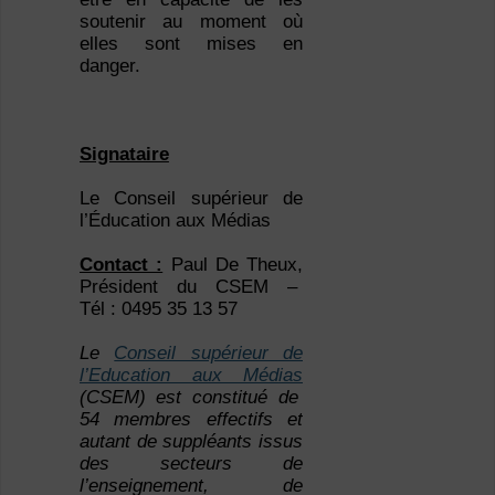
soutenir au moment où
elles sont mises en
danger.
Signataire
Le Conseil supérieur de
l’Éducation aux Médias
Contact :
Paul De Theux,
Président du CSEM –
Tél : 0495 35 13 57
Le
Conseil supérieur de
l’Education aux Médias
(CSEM) est constitué de
54 membres effectifs et
autant de suppléants issus
des secteurs de
l’enseignement, de