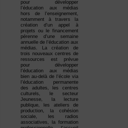
pour développer
l’éducation aux médias
hors de l’enseignement,
notamment à travers la
création d’un appel à
projets ou le financement
pérenne d’une semaine
annuelle de l’éducation aux
médias. La création de
trois nouveaux centres de
ressources est prévue
pour développer
l’éducation aux médias
bien au-delà de l’école via
l’éducation permanente
des adultes, les centres
culturels, le secteur
Jeunesse, la lecture
publique, les ateliers de
production, la cohésion
sociale, les radios
associatives, la formation
professionnelle, l’accueil