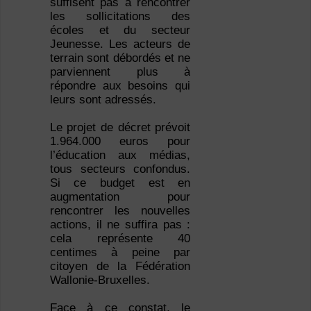
suffisent pas à rencontrer
les sollicitations des
écoles et du secteur
Jeunesse. Les acteurs de
terrain sont débordés et ne
parviennent plus à
répondre aux besoins qui
leurs sont adressés.
Le projet de décret prévoit
1.964.000 euros pour
l’éducation aux médias,
tous secteurs confondus.
Si ce budget est en
augmentation pour
rencontrer les nouvelles
actions, il ne suffira pas :
cela représente 40
centimes à peine par
citoyen de la Fédération
Wallonie-Bruxelles.
Face à ce constat, le