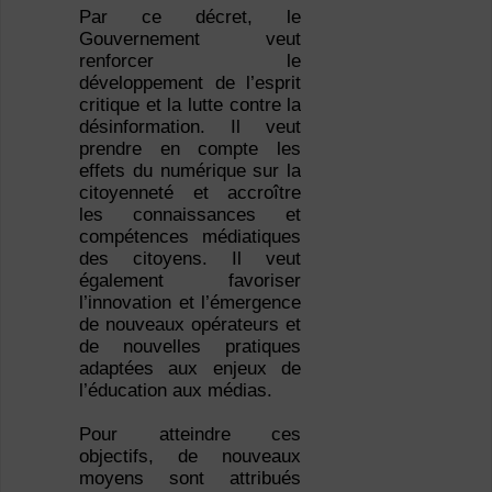
Par ce décret, le
Gouvernement veut
renforcer le
développement de l’esprit
critique et la lutte contre la
désinformation. Il veut
prendre en compte les
effets du numérique sur la
citoyenneté et accroître
les connaissances et
compétences médiatiques
des citoyens. Il veut
également favoriser
l’innovation et l’émergence
de nouveaux opérateurs et
de nouvelles pratiques
adaptées aux enjeux de
l’éducation aux médias.
Pour atteindre ces
objectifs, de nouveaux
moyens sont attribués