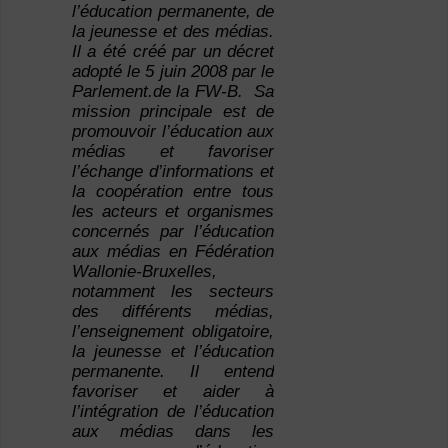
l’éducation permanente, de
la jeunesse et des médias.
Il a été créé par un décret
adopté le 5 juin 2008 par le
Parlement.de la FW-B. Sa
mission principale est de
promouvoir l’éducation aux
médias et favoriser
l’échange d’informations et
la coopération entre tous
les acteurs et organismes
concernés par l’éducation
aux médias en Fédération
Wallonie-Bruxelles,
notamment les secteurs
des différents médias,
l’enseignement obligatoire,
la jeunesse et l’éducation
permanente. Il entend
favoriser et aider à
l’intégration de l’éducation
aux médias dans les