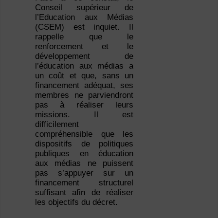
Conseil supérieur de
l’Education aux Médias
(CSEM) est inquiet. Il
rappelle que le
renforcement et le
développement de
l’éducation aux médias a
un coût et que, sans un
financement adéquat, ses
membres ne parviendront
pas à réaliser leurs
missions. Il est
difficilement
compréhensible que les
dispositifs de politiques
publiques en éducation
aux médias ne puissent
pas s’appuyer sur un
financement structurel
suffisant afin de réaliser
les objectifs du décret.