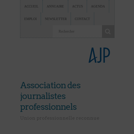
ACCUEIL
ANNUAIRE
ACTUS
AGENDA
EMPLOI
NEWSLETTER
CONTACT
Association des
journalistes
professionnels
Union professionnelle reconnue