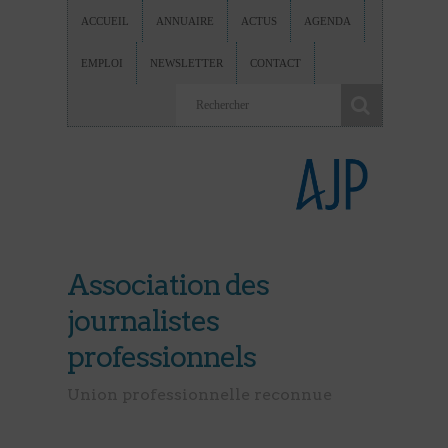
ACCUEIL
ANNUAIRE
ACTUS
AGENDA
EMPLOI
NEWSLETTER
CONTACT
Association des
journalistes
professionnels
Union professionnelle reconnue