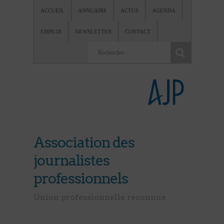
ACCUEIL
ANNUAIRE
ACTUS
AGENDA
EMPLOI
NEWSLETTER
CONTACT
Association des
journalistes
professionnels
Union professionnelle reconnue